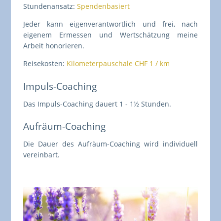
Stundenansatz:
Spendenbasiert
Jeder kann eigenverantwortlich und frei, nach
eigenem Ermessen und Wertschätzung meine
Arbeit honorieren.
Reisekosten:
Kilometerpauschale CHF 1 / km
Impuls-Coaching
Das Impuls-Coaching dauert 1 - 1½ Stunden.
Aufräum-Coaching
Die Dauer des Aufräum-Coaching wird individuell
vereinbart.