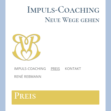
Impuls-Coaching
Neue Wege gehen
IMPULS-COACHING
PREIS
KONTAKT
RENÉ REBMANN
Preis