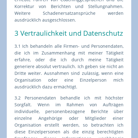
Korrektur von Berichten und Stellungnahmen.
Weitere Schadenersatzansprüche werden
ausdrücklich ausgeschlossen.
3 Vertraulichkeit und Datenschutz
3.1 Ich behandeln alle Firmen- und Personendaten,
die ich im Zusammenhang mit meiner Tätigkeit
erfahre, oder die ich durch meine Tätigkeit
generiere absolut vertraulich. Ich geben sie nicht an
Dritte weiter. Ausnahmen sind zulässig, wenn eine
Organisation oder eine Einzelperson mich
ausdrücklich dazu ermächtigt.
3.2 Personendaten behandle ich mit höchster
Sorgfalt. Wenn im Rahmen von Aufträgen
individuelle, personenbezogene Berichte über
einzelne Angehörige oder Mitglieder einer
Organisation erstellt werden, so betrachten ich
diese Einzelpersonen als die einzig berechtigten