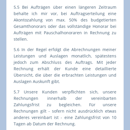
5.5 Bei Aufträgen über einen längeren Zeitraum
behalte ich mir vor, bei Auftragserteilung eine
Akontozahlung von max. 50% des budgetierten
Gesamthonorars oder das vollständige Honorar bei
Aufträgen mit Pauschalhonoraren in Rechnung zu
stellen.
5.6 In der Regel erfolgt die Abrechnungen meiner
Leistungen und Auslagen monatlich, spätestens
jedoch zum Abschluss des Auftrags. Mit jeder
Rechnung erhält der Kunde eine detaillierte
Übersicht, die über die erbrachten Leistungen und
Auslagen Auskunft gibt.
5.7 Unsere Kunden verpflichten sich, unsere
Rechnungen innerhalb der vereinbarten
Zahlungsfrist zu begleichen. Für unsere
Rechnungen gilt - sofern nicht ausdrücklich etwas
anderes vereinbart ist - eine Zahlungsfrist von 10
Tagen ab Datum der Rechnung.