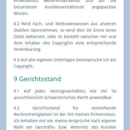
entwickeltes, weiterentwickeltes und auf die
besonderen Kundenverhältnisse angepasstes
Wissen.
8.2 Wird Fach- und Methodenwissen aus anderen
Quellen übernommen, so wird dies im Sinne eines
Zitats deklariert, oder es besteht zwischen mir und
dem Inhaber des Copyrights eine entsprechende
Vereinbarung.
8.3 Auf alle eigenen Unterlagen beanspruche ich ein
Copyright.
9 Gerichtsstand
9.1 Auf jedes Vertragsverhältnis mit mir ist
ausschliesslich Schweizerisches Recht anwendbar.
9.2 Gerichtsstand für entstehende
Rechtsstreitigkeiten ist der Ort meines Firmensitzes.
Ich behalten mir vor, meine Ansprüche nach eigener
Wahl am Geschäfts- bzw. Wohnsitz des Kunden