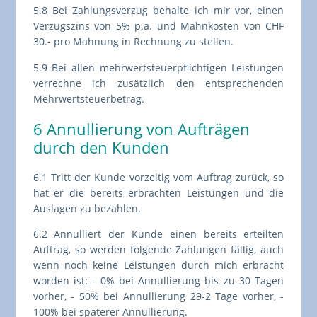
5.8 Bei Zahlungsverzug behalte ich mir vor, einen
Verzugszins von 5% p.a. und Mahnkosten von CHF
30.- pro Mahnung in Rechnung zu stellen.
5.9 Bei allen mehrwertsteuerpflichtigen Leistungen
verrechne ich zusätzlich den entsprechenden
Mehrwertsteuerbetrag.
6 Annullierung von Aufträgen
durch den Kunden
6.1 Tritt der Kunde vorzeitig vom Auftrag zurück, so
hat er die bereits erbrachten Leistungen und die
Auslagen zu bezahlen.
6.2 Annulliert der Kunde einen bereits erteilten
Auftrag, so werden folgende Zahlungen fällig, auch
wenn noch keine Leistungen durch mich erbracht
worden ist: - 0% bei Annullierung bis zu 30 Tagen
vorher, - 50% bei Annullierung 29-2 Tage vorher, -
100% bei späterer Annullierung.