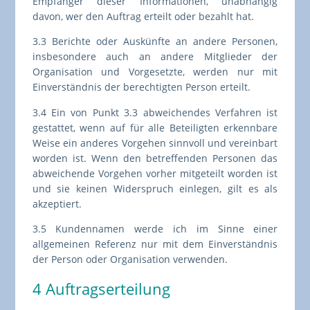
Empfänger dieser Informationen, unabhängig
davon, wer den Auftrag erteilt oder bezahlt hat.
3.3 Berichte oder Auskünfte an andere Personen,
insbesondere auch an andere Mitglieder der
Organisation und Vorgesetzte, werden nur mit
Einverständnis der berechtigten Person erteilt.
3.4 Ein von Punkt 3.3 abweichendes Verfahren ist
gestattet, wenn auf für alle Beteiligten erkennbare
Weise ein anderes Vorgehen sinnvoll und vereinbart
worden ist. Wenn den betreffenden Personen das
abweichende Vorgehen vorher mitgeteilt worden ist
und sie keinen Widerspruch einlegen, gilt es als
akzeptiert.
3.5 Kundennamen werde ich im Sinne einer
allgemeinen Referenz nur mit dem Einverständnis
der Person oder Organisation verwenden.
4 Auftragserteilung