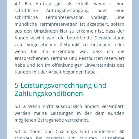
4.1 Ein Auftrag gilt als erteilt, wenn - eine
schriftliche Auftragsbestätigung oder eine
schriftliche Terminreservation vorliegt. Eine
mündliche Terminreservation ist akzeptiert, sofern
aus den Umständen klar zu erkennen ist, dass der
Kunde gewillt war, die betreffende Dienstleistung
zum vorgesehenen Zeitpunkt zu beziehen, oder
wenn für ihn erkennbar war, dass ich die
entsprechenden Termine und Ressourcen reserviert
habe und ich im offenkundigen Einverständnis des
Kunden mit der Arbeit begonnen habe.
5 Leistungsverrechnung und
Zahlungskonditionen
5.1 a Wenn nicht ausdrücklich anders vereinbart,
werden meine Leistungen in der dem Kunden
möglichen Betragshöhe verrechnet.
5.1 b Dauer von Coachings sind mindestens 60
Minuten bis maximal 120 Minuten. Ausnahme