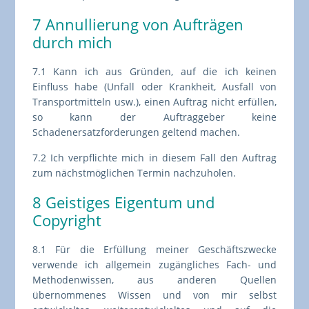
7 Annullierung von Aufträgen
durch mich
7.1 Kann ich aus Gründen, auf die ich keinen
Einfluss habe (Unfall oder Krankheit, Ausfall von
Transportmitteln usw.), einen Auftrag nicht erfüllen,
so kann der Auftraggeber keine
Schadenersatzforderungen geltend machen.
7.2 Ich verpflichte mich in diesem Fall den Auftrag
zum nächstmöglichen Termin nachzuholen.
8 Geistiges Eigentum und
Copyright
8.1 Für die Erfüllung meiner Geschäftszwecke
verwende ich allgemein zugängliches Fach- und
Methodenwissen, aus anderen Quellen
übernommenes Wissen und von mir selbst