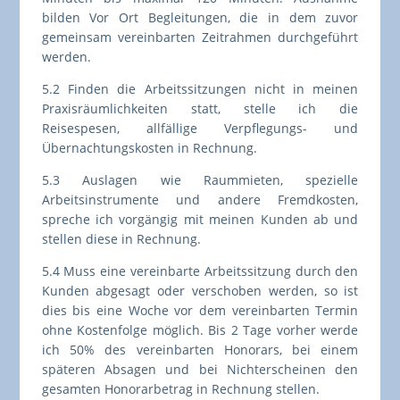
bilden Vor Ort Begleitungen, die in dem zuvor
gemeinsam vereinbarten Zeitrahmen durchgeführt
werden.
5.2 Finden die Arbeitssitzungen nicht in meinen
Praxisräumlichkeiten statt, stelle ich die
Reisespesen, allfällige Verpflegungs- und
Übernachtungskosten in Rechnung.
5.3 Auslagen wie Raummieten, spezielle
Arbeitsinstrumente und andere Fremdkosten,
spreche ich vorgängig mit meinen Kunden ab und
stellen diese in Rechnung.
5.4 Muss eine vereinbarte Arbeitssitzung durch den
Kunden abgesagt oder verschoben werden, so ist
dies bis eine Woche vor dem vereinbarten Termin
ohne Kostenfolge möglich. Bis 2 Tage vorher werde
ich 50% des vereinbarten Honorars, bei einem
späteren Absagen und bei Nichterscheinen den
gesamten Honorarbetrag in Rechnung stellen.