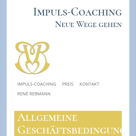
Impuls-Coaching
Neue Wege gehen
IMPULS-COACHING
PREIS
KONTAKT
RENÉ REBMANN
Allgemeine
Geschäftsbedingunge