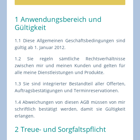
1 Anwendungsbereich und
Gültigkeit
1.1 Diese Allgemeinen Geschäftsbedingungen sind
gültig ab 1. Januar 2012.
1.2 Sie regeln sämtliche Rechtsverhältnisse
zwischen mir und meinen Kunden und gelten für
alle meine Dienstleistungen und Produkte.
1.3 Sie sind integrierter Bestandteil aller Offerten,
Auftragsbestätigungen und Terminreservationen.
1.4 Abweichungen von diesen AGB müssen von mir
schriftlich bestätigt werden, damit sie Gültigkeit
erlangen.
2 Treue- und Sorgfaltspflicht